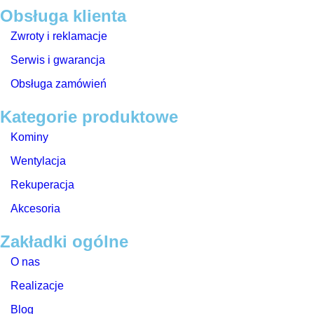
Obsługa klienta
Zwroty i reklamacje
Serwis i gwarancja
Obsługa zamówień
Kategorie produktowe
Kominy
Wentylacja
Rekuperacja
Akcesoria
Zakładki ogólne
O nas
Realizacje
Blog