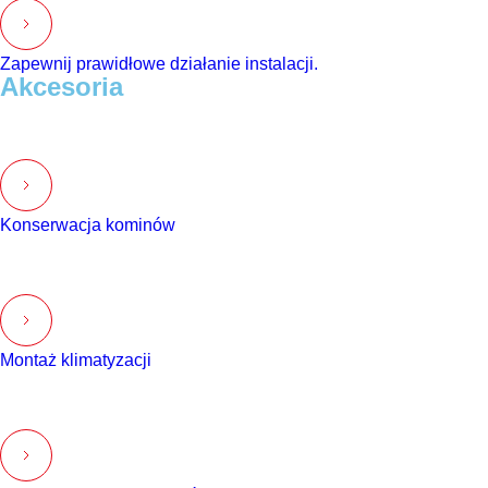
Zapewnij prawidłowe działanie instalacji.
Akcesoria
Konserwacja kominów
Montaż klimatyzacji