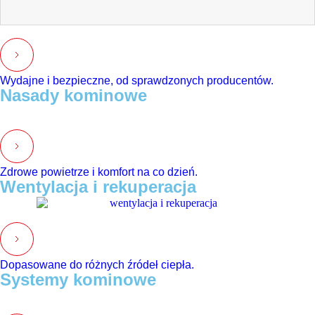
Wydajne i bezpieczne, od sprawdzonych producentów.
Nasady kominowe
Zdrowe powietrze i komfort na co dzień.
Wentylacja i rekuperacja
Dopasowane do różnych źródeł ciepła.
Systemy kominowe