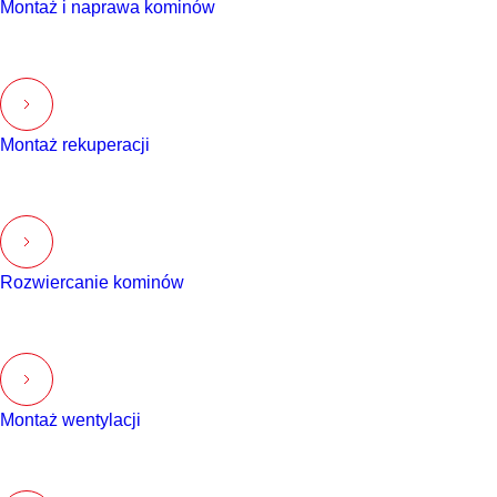
Montaż i naprawa kominów
Montaż rekuperacji
Rozwiercanie kominów
Montaż wentylacji